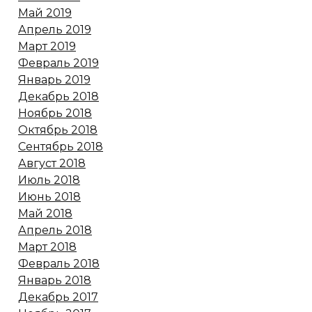
Май 2019
Апрель 2019
Март 2019
Февраль 2019
Январь 2019
Декабрь 2018
Ноябрь 2018
Октябрь 2018
Сентябрь 2018
Август 2018
Июль 2018
Июнь 2018
Май 2018
Апрель 2018
Март 2018
Февраль 2018
Январь 2018
Декабрь 2017