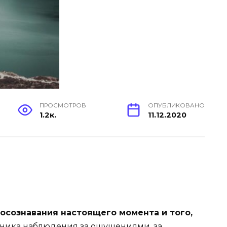
ПРОСМОТРОВ
ОПУБЛИКОВАНО
1.2к.
11.12.2020
 осознавания настоящего момента и того,
хника наблюдения за ощущениями, за