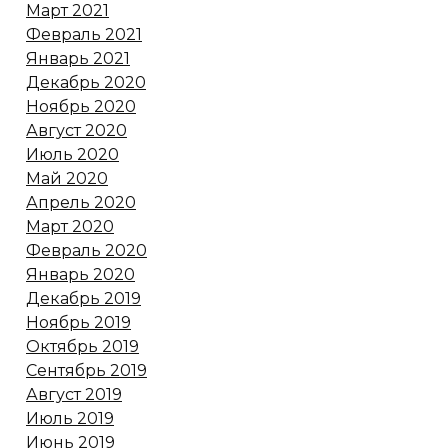
Март 2021
Февраль 2021
Январь 2021
Декабрь 2020
Ноябрь 2020
Август 2020
Июль 2020
Май 2020
Апрель 2020
Март 2020
Февраль 2020
Январь 2020
Декабрь 2019
Ноябрь 2019
Октябрь 2019
Сентябрь 2019
Август 2019
Июль 2019
Июнь 2019