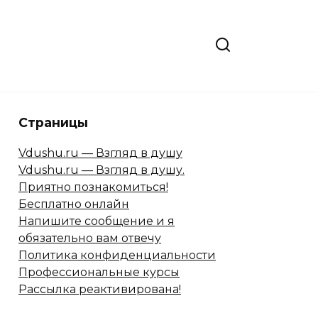
Страницы
Vdushu.ru — Взгляд в душу
Vdushu.ru — Взгляд в душу.
Приятно познакомиться!
Бесплатно онлайн
Напишите сообщение и я
обязательно вам отвечу
Политика конфиденциальности
Профессиональные курсы
Рассылка реактивирована!