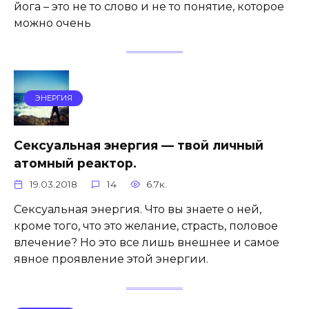
йога – это не то слово и не то понятие, которое
можно очень
ЭНЕРГИЯ
Сексуальная энергия — твой личный
атомный реактор.
19.03.2018
14
6.7к.
Сексуальная энергия. Что вы знаете о ней,
кроме того, что это желание, страсть, половое
влечение? Но это все лишь внешнее и самое
явное проявление этой энергии.