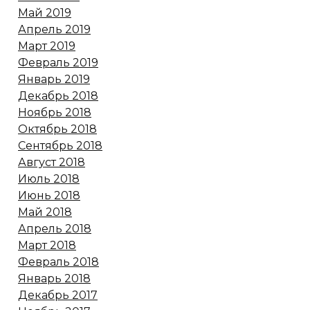
Май 2019
Апрель 2019
Март 2019
Февраль 2019
Январь 2019
Декабрь 2018
Ноябрь 2018
Октябрь 2018
Сентябрь 2018
Август 2018
Июль 2018
Июнь 2018
Май 2018
Апрель 2018
Март 2018
Февраль 2018
Январь 2018
Декабрь 2017