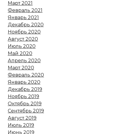
Март 2021
Февраль 2021
Январь 2021
Декабрь 2020
Ноябрь 2020
Август 2020
Июль 2020
Май 2020
Апрель 2020
Март 2020
Февраль 2020
Январь 2020
Декабрь 2019
Ноябрь 2019
Октябрь 2019
Сентябрь 2019
Август 2019
Июль 2019
Июнь 2019