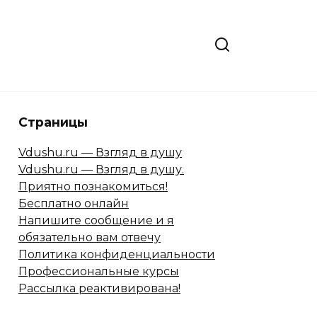
Страницы
Vdushu.ru — Взгляд в душу
Vdushu.ru — Взгляд в душу.
Приятно познакомиться!
Бесплатно онлайн
Напишите сообщение и я
обязательно вам отвечу
Политика конфиденциальности
Профессиональные курсы
Рассылка реактивирована!