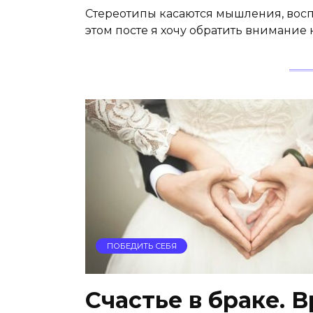
Стереотипы касаются мышления, восп
этом посте я хочу обратить внимание 
ПОБЕДИТЬ СЕБЯ
Счастье в браке. 