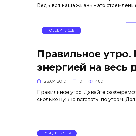
Ведь вся наша жизнь – это стремлени
ПОБЕДИТЬ СЕБЯ
Правильное утро. 
энергией на весь 
28.04.2019
0
489
Правильное утро. Давайте разберемся
сколько нужно вставать по утрам. Дал
ПОБЕДИТЬ СЕБЯ