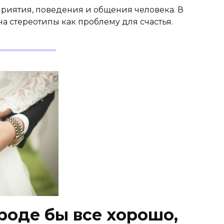
риятия, поведения и общения человека. В
на стереотипы как проблему для счастья.
Вроде бы все хорошо,