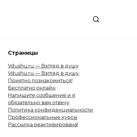
Страницы
Vdushu.ru — Взгляд в душу
Vdushu.ru — Взгляд в душу.
Приятно познакомиться!
Бесплатно онлайн
Напишите сообщение и я
обязательно вам отвечу
Политика конфиденциальности
Профессиональные курсы
Рассылка реактивирована!