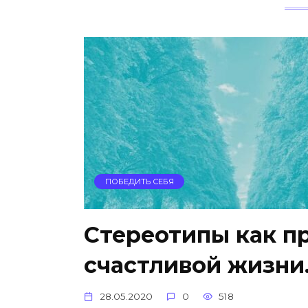
ПОБЕДИТЬ СЕБЯ
Стереотипы как п
счастливой жизни.
28.05.2020
0
518