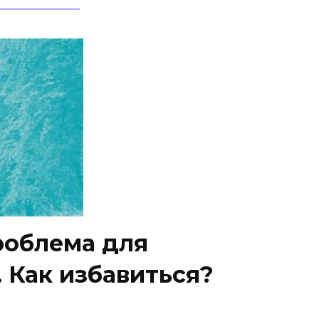
роблема для
 Как избавиться?