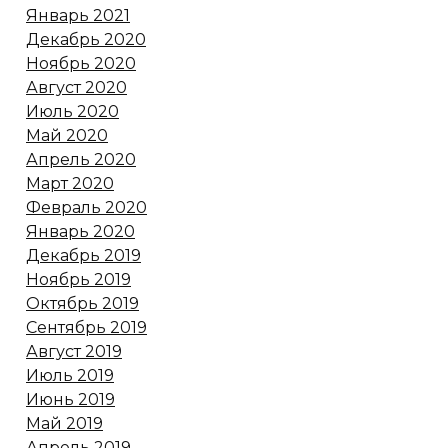
Январь 2021
Декабрь 2020
Ноябрь 2020
Август 2020
Июль 2020
Май 2020
Апрель 2020
Март 2020
Февраль 2020
Январь 2020
Декабрь 2019
Ноябрь 2019
Октябрь 2019
Сентябрь 2019
Август 2019
Июль 2019
Июнь 2019
Май 2019
Апрель 2019