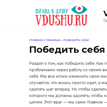
Перейти
к
содержанию
С
ГЛАВНАЯ СТРАНИЦА
»
ПОБЕДИТЬ СЕБЯ
Победить себя
Раздел о том, как победить себя. Как
проблемами через работу со своим в
себя. Мы все хотим изменить свою жиз
случается, что жизнь просто идет, а 
сделать шаг вперед. Но чтобы сделать
которого мы должны одолеть, чтобы н
целям. Этот враг — мы сами. Главное 