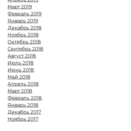
Март 2019
Февраль 2019
Январь 2019
Декабрь 2018
Ноябрь 2018
Октябрь 2018
Сентябрь 2018
Август 2018
Июль 2018
Июнь 2018
Май 2018
Апрель 2018
Март 2018
Февраль 2018
Январь 2018
Декабрь 2017
Ноябрь 2017