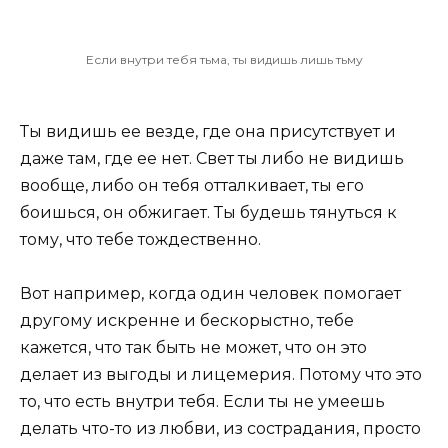
Если внутри тебя тьма, ты видишь лишь тьму
Ты видишь ее везде, где она присутствует и
даже там, где ее нет. Свет ты либо не видишь
вообще, либо он тебя отталкивает, ты его
боишься, он обжигает. Ты будешь тянуться к
тому, что тебе тождественно.
Вот например, когда один человек помогает
другому искренне и бескорыстно, тебе
кажется, что так быть не может, что он это
делает из выгоды и лицемерия. Потому что это
то, что есть внутри тебя. Если ты не умеешь
делать что-то из любви, из сострадания, просто