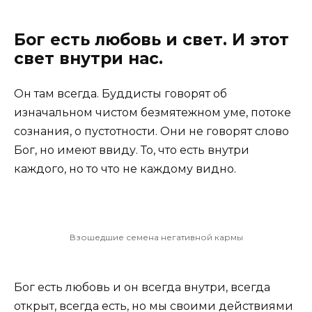
Бог есть любовь и свет. И этот
свет внутри нас.
Он там всегда. Буддисты говорят об
изначальном чистом безмятежном уме, потоке
сознания, о пустотности. Они не говорят слово
Бог, но имеют ввиду. То, что есть внутри
каждого, но то что не каждому видно.
Взошедшие семена негативной кармы
Бог есть любовь и он всегда внутри, всегда
открыт, всегда есть, но мы своими действиями