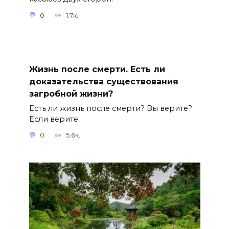
0
1.7к.
Жизнь после смерти. Есть ли
доказательства существования
загробной жизни?
Есть ли жизнь после смерти? Вы верите?
Если верите
0
5.6к.