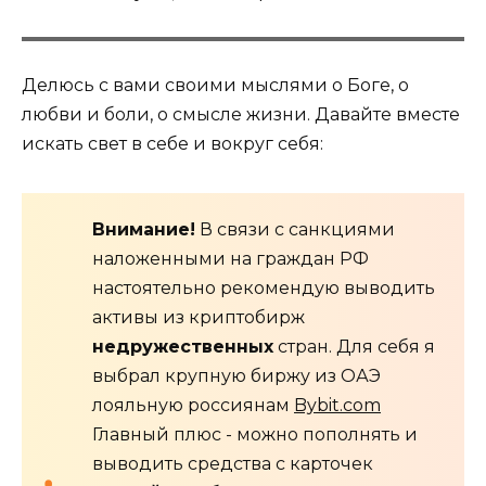
Делюсь с вами своими мыслями о Боге, о
любви и боли, о смысле жизни. Давайте вместе
искать свет в себе и вокруг себя:
Внимание!
В связи с санкциями
наложенными на граждан РФ
настоятельно рекомендую выводить
активы из криптобирж
недружественных
стран. Для себя я
выбрал крупную биржу из ОАЭ
лояльную россиянам
Bybit.com
Главный плюс - можно пополнять и
выводить средства с карточек