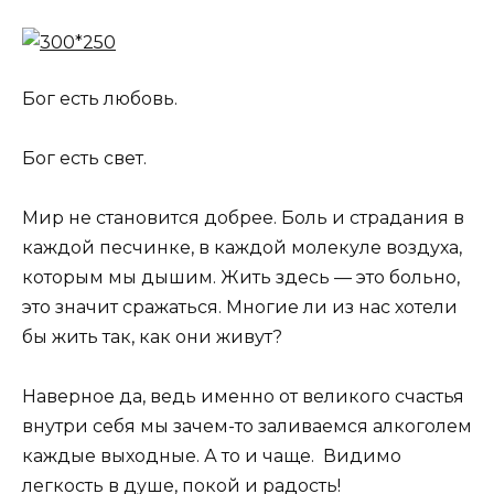
Бог есть любовь.
Бог есть свет.
Мир не становится добрее. Боль и страдания в
каждой песчинке, в каждой молекуле воздуха,
которым мы дышим. Жить здесь — это больно,
это значит сражаться. Многие ли из нас хотели
бы жить так, как они живут?
Наверное да, ведь именно от великого счастья
внутри себя мы зачем-то заливаемся алкоголем
каждые выходные. А то и чаще. Видимо
легкость в душе, покой и радость!