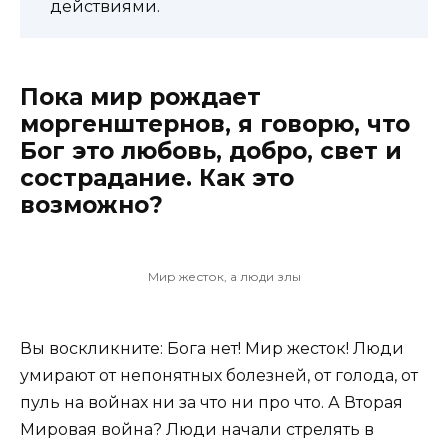
действиями.
Пока мир рождает
моргенштернов, я говорю, что
Бог это любовь, добро, свет и
сострадание. Как это
возможно?
Мир жесток, а люди злы
Вы воскликните: Бога нет! Мир жесток! Люди
умирают от непонятных болезней, от голода, от
пуль на войнах ни за что ни про что. А Вторая
Мировая война? Люди начали стрелять в