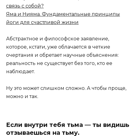
связь с собой?
Яма и Нияма. Фундаментальные принципы
йоги для счастливой жизни
Абстрактное и философское заявление,
которое, кстати, уже облачается в четкие
очертания и обретает научные объяснения:
реальность не существует без того, кто ее
наблюдает.
Ну это может слишком сложно. А чтобы проще,
можно и так.
Если внутри тебя тьма — ты видишь
отзываешься на тьму.