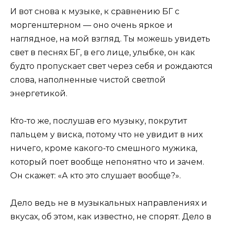
И вот снова к музыке, к сравнению БГ с
моргенштерном — оно очень яркое и
наглядное, на мой взгляд. Ты можешь увидеть
свет в песнях БГ, в его лице, улыбке, он как
будто пропускает свет через себя и рождаются
слова, наполненные чистой светлой
энергетикой.
Кто-то же, послушав его музыку, покрутит
пальцем у виска, потому что не увидит в них
ничего, кроме какого-то смешного мужика,
который поет вообще непонятно что и зачем.
Он скажет: «А кто это слушает вообще?».
Дело ведь не в музыкальных направлениях и
вкусах, об этом, как известно, не спорят. Дело в