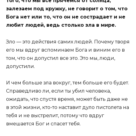
того, что мы все прячемся от солнца,
залезаем под кружку, не говорит о том, что
Бога нет или то, что он не сострадает и не
любит людей, ведь столько зла в мире.
Зло — это действия самих людей. Почему творя
его мы вдруг вспоминаем Бога и виним его в
том, что он допустил все это. Это мы, люди,
допустили.
И чем больше зла вокруг, тем больше его будет.
Справедливо ли, если ты убил человека,
ожидать, что спустя время, может быть даже не
в этой жизни, кто-то наставит дуло пистолета на
тебя и не выстрелит, потому что вдруг
вмешается Бог и спасет тебя.