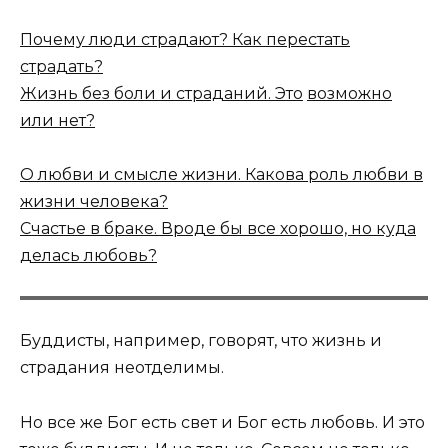
Почему люди страдают? Как перестать
страдать?
Жизнь без боли и страданий. Это
возможно
или нет?
О любви и смысле жизни. Какова роль любви в
жизни человека?
Счастье в браке. Вроде бы все хорошо, но куда
делась любовь?
Буддисты, например, говорят, что жизнь и
страдания неотделимы.
Но все же Бог есть свет и Бог есть любовь. И это