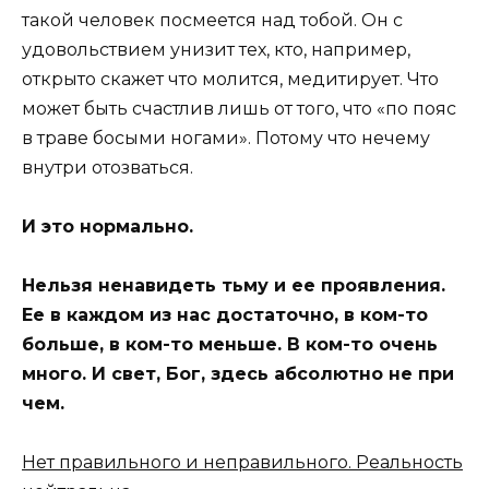
такой человек посмеется над тобой. Он с
удовольствием унизит тех, кто, например,
открыто скажет что молится, медитирует. Что
может быть счастлив лишь от того, что «по пояс
в траве босыми ногами». Потому что нечему
внутри отозваться.
И это нормально.
Нельзя ненавидеть тьму и ее проявления.
Ее в каждом из нас достаточно, в ком-то
больше, в ком-то меньше. В ком-то очень
много. И свет, Бог, здесь абсолютно не при
чем.
Нет правильного и неправильного. Реальность