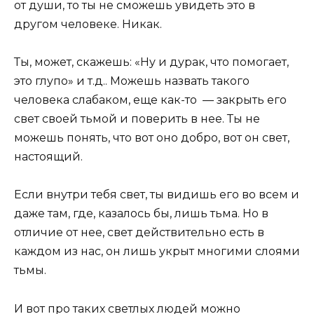
от души, то ты не сможешь увидеть это в
другом человеке. Никак.
Ты, может, скажешь: «Ну и дурак, что помогает,
это глупо» и т.д.. Можешь назвать такого
человека слабаком, еще как-то — закрыть его
свет своей тьмой и поверить в нее. Ты не
можешь понять, что вот оно добро, вот он свет,
настоящий.
Если внутри тебя свет, ты видишь его во всем и
даже там, где, казалось бы, лишь тьма. Но в
отличие от нее, свет действительно есть в
каждом из нас, он лишь укрыт многими слоями
тьмы.
И вот про таких светлых людей можно