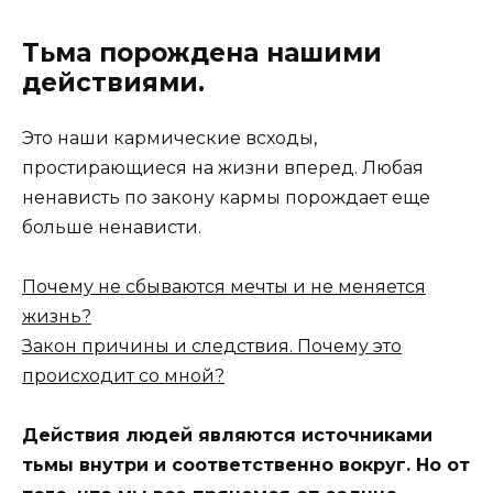
Тьма порождена нашими
действиями.
Это наши кармические всходы,
простирающиеся на жизни вперед. Любая
ненависть по закону кармы порождает еще
больше ненависти.
Почему не сбываются мечты и не меняется
жизнь?
Закон причины и следствия. Почему это
происходит со мной?
Действия людей являются источниками
тьмы внутри и соответственно вокруг. Но от