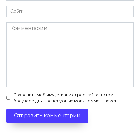
Сайт
Комментарий
Сохранить моё имя, email и адрес сайта в этом
браузере для последующих моих комментариев.