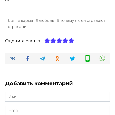
бог
карма
любовь
почему люди страдают
страдания
Оцените статью
Добавить комментарий
Имя
*
Email
*