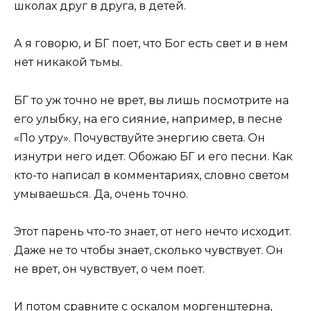
школах друг в друга, в детей.
А я говорю, и БГ поет, что Бог есть свет и в нем
нет никакой тьмы.
БГ то уж точно не врет, вы лишь посмотрите на
его улыбку, на его сияние, например, в песне
«По утру». Почувствуйте энергию света. Он
изнутри него идет. Обожаю БГ и его песни. Как
кто-то написал в комментариях, словно светом
умываешься. Да, очень точно.
Этот парень что-то знает, от него нечто исходит.
Даже не то чтобы знает, сколько чувствует. Он
не врет, он чувствует, о чем поет.
И потом сравните с оскалом моргенштерна,