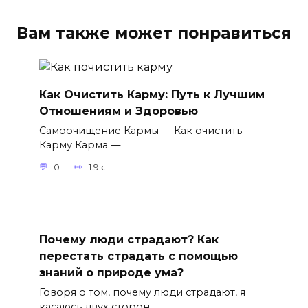
Вам также может понравиться
Как Очистить Карму: Путь к Лучшим
Отношениям и Здоровью
Самоочищение Кармы — Как очистить
Карму Карма —
0
1.9к.
Почему люди страдают? Как
перестать страдать с помощью
знаний о природе ума?
Говоря о том, почему люди страдают, я
касаюсь двух сторон.