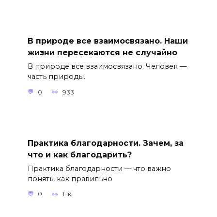
В природе все взаимосвязано. Наши
жизни пересекаются не случайно
В природе все взаимосвязано. Человек —
часть природы.
0
933
Практика благодарности. Зачем, за
что и как благодарить?
Практика благодарности — что важно
понять, как правильно
0
1.1к.