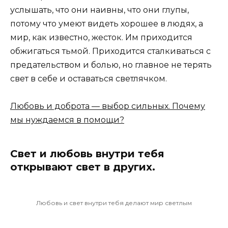
услышать, что они наивны, что они глупы,
потому что умеют видеть хорошее в людях, а
мир, как известно, жесток. Им приходится
обжигаться тьмой. Приходится сталкиваться с
предательством и болью, но главное не терять
свет в себе и оставаться светлячком.
Любовь и доброта — выбор сильных. Почему
мы нуждаемся в помощи?
Свет и любовь внутри тебя
открывают свет в других.
Любовь и свет внутри тебя делают мир светлым