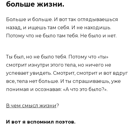
больше жизни.
Больше и больше. И вот так оглядываешься
назад, и ищешь там себя. И не находишь.
Потому что не было там тебя. Не было и нет.
Ты был, но не было тебя. Потому что «ты»
смотрит изнутри этого тела, но ничего не
успевает увидеть. Смотрит, смотрит и вот вдруг
все, тела нет больше. И ты спрашиваешь, уже
понимая и осознавая: «А что это было?».
В чем смысл жизни
?
И вот я вспомнил поэтов.