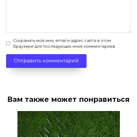
Сохранить моё имя, email и адрес сайта в этом
браузере для последующих моих комментариев.
Вам также может понравиться