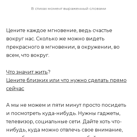
В стихах момент выраженный словами
Цените каждое мгновение, ведь счастье
вокруг нас. Сколько же можно видеть
прекрасного в мгновении, в окружении, во
всем, что вокруг.
Что значит жить
?
Цените близких или что нужно сделать прямо
сейчас
А мы не можем и пяти минут просто посидеть
и посмотреть куда-нибудь. Нужны гаджеты,
телевизор, социальные сети. Дайте хоть что-
нибудь, куда можно отвлечь свое внимание,