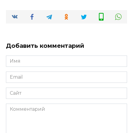
Добавить комментарий
Имя
*
Email
*
Сайт
Комментарий