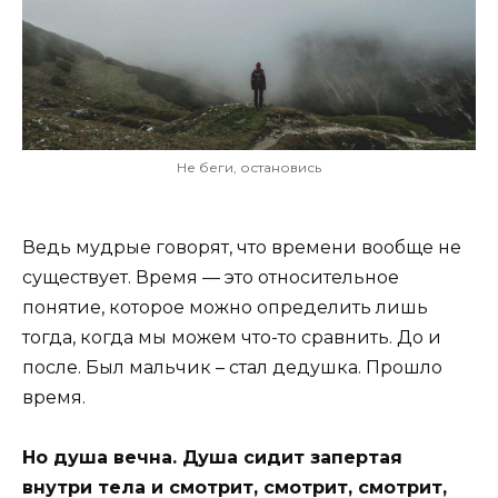
Не беги, остановись
Ведь мудрые говорят, что времени вообще не
существует. Время — это относительное
понятие, которое можно определить лишь
тогда, когда мы можем что-то сравнить. До и
после. Был мальчик – стал дедушка. Прошло
время.
Но душа вечна. Душа сидит запертая
внутри тела и смотрит, смотрит, смотрит,