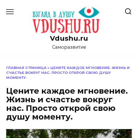
Перейти
к
содержанию
Vdushu.ru
Саморазвитие
ГЛАВНАЯ СТРАНИЦА
»
ЦЕНИТЕ КАЖДОЕ МГНОВЕНИЕ. ЖИЗНЬ И
СЧАСТЬЕ ВОКРУГ НАС. ПРОСТО ОТКРОЙ СВОЮ ДУШУ
МОМЕНТУ.
Цените каждое мгновение.
Жизнь и счастье вокруг
нас. Просто открой свою
душу моменту.