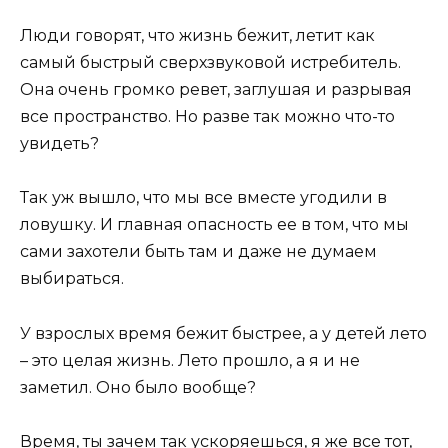
Люди говорят, что жизнь бежит, летит как
самый быстрый сверхзвуковой истребитель.
Она очень громко ревет, заглушая и разрывая
все пространство. Но разве так можно что-то
увидеть?
Так уж вышло, что мы все вместе угодили в
ловушку. И главная опасность ее в том, что мы
сами захотели быть там и даже не думаем
выбираться.
У взрослых время бежит быстрее, а у детей лето
– это целая жизнь. Лето прошло, а я и не
заметил. Оно было вообще?
Время, ты зачем так ускоряешься, я же все тот,