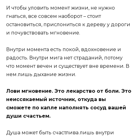
И чтобы уловить момент жизни, не нужно
гнаться, все совсем наоборот – стоит
остановиться, прислониться к дереву у дороги
и почувствовать мгновение.
Внутри момента есть покой, вдохновение и
радость. Внутри мига нет страданий, потому
что момент вечен и существует вне времени. В
нем лишь дыхание жизни.
Лови мгновение. Это лекарство от боли. Это
неиссякаемый источник, откуда вы
сможете по капле наполнять сосуд вашей
души счастьем.
Душа может быть счастлива лишь внутри