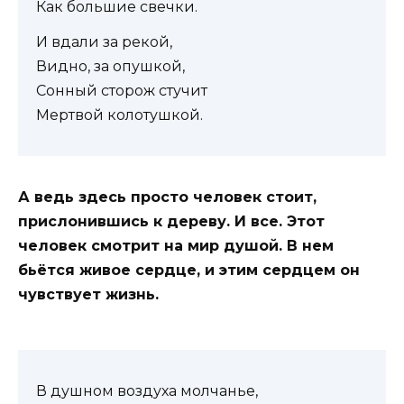
Как большие свечки.
И вдали за рекой,
Видно, за опушкой,
Сонный сторож стучит
Мертвой колотушкой.
А ведь здесь просто человек стоит,
прислонившись к дереву. И все. Этот
человек смотрит на мир душой. В нем
бьётся живое сердце, и этим сердцем он
чувствует жизнь.
В душном воздуха молчанье,