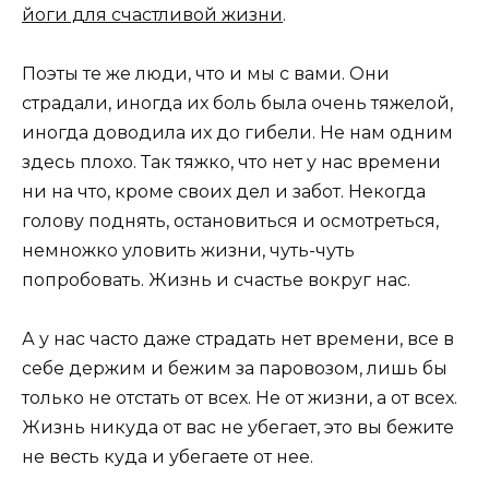
йоги для счастливой жизни
.
Поэты те же люди, что и мы с вами. Они
страдали, иногда их боль была очень тяжелой,
иногда доводила их до гибели. Не нам одним
здесь плохо. Так тяжко, что нет у нас времени
ни на что, кроме своих дел и забот. Некогда
голову поднять, остановиться и осмотреться,
немножко уловить жизни, чуть-чуть
попробовать. Жизнь и счастье вокруг нас.
А у нас часто даже страдать нет времени, все в
себе держим и бежим за паровозом, лишь бы
только не отстать от всех. Не от жизни, а от всех.
Жизнь никуда от вас не убегает, это вы бежите
не весть куда и убегаете от нее.