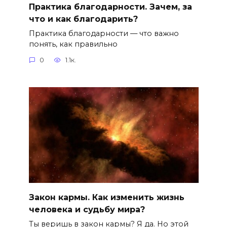
Практика благодарности. Зачем, за
что и как благодарить?
Практика благодарности — что важно
понять, как правильно
0
1.1к.
Закон кармы. Как изменить жизнь
человека и судьбу мира?
Ты веришь в закон кармы? Я да. Но этой