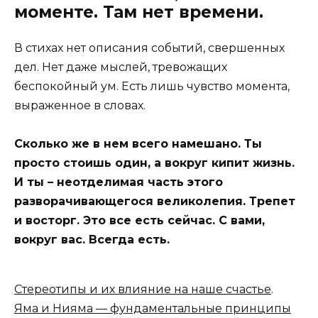
моменте. Там нет времени.
В стихах нет описания событий, свершенных
дел. Нет даже мыслей, тревожащих
беспокойный ум. Есть лишь чувство момента,
выраженное в словах.
Сколько же в нем всего намешано. Ты
просто стоишь один, а вокруг кипит жизнь.
И ты – неотделимая часть этого
разворачивающегося великолепия. Трепет
и восторг. Это все есть сейчас. С вами,
вокруг вас. Всегда есть.
Стереотипы и их влияние на наше счастье
.
Яма и Нияма — фундаментальные принципы