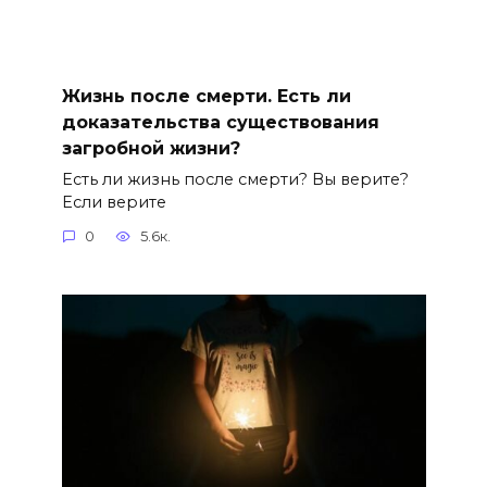
Жизнь после смерти. Есть ли
доказательства существования
загробной жизни?
Есть ли жизнь после смерти? Вы верите?
Если верите
0
5.6к.