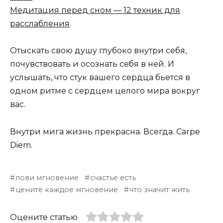
Медитация перед сном — 12 техник для
расслабления
.
Отыскать свою душу глубоко внутри себя,
почувствовать и осознать себя в ней. И
услышать, что стук вашего сердца бьется в
одном ритме с сердцем целого мира вокруг
вас.
Внутри мига жизнь прекрасна. Всегда. Carpe
Diem.
лови мгновение
счастье есть
цените каждое мгновение
что значит жить
Оцените статью