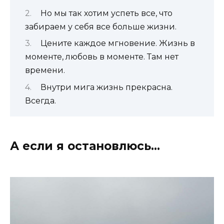
Но мы так хотим успеть все, что
забираем у себя все больше жизни.
Цените каждое мгновение. Жизнь в
моменте, любовь в моменте. Там нет
времени.
Внутри мига жизнь прекрасна.
Всегда.
А если я остановлюсь…