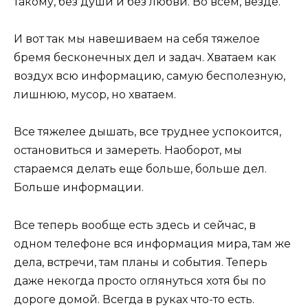
такому, без души и без любви. Во всем, везде.
И вот так мы навешиваем на себя тяжелое
бремя бесконечных дел и задач. Хватаем как
воздух всю информацию, самую бесполезную,
лишнюю, мусор, но хватаем.
Все тяжелее дышать, все труднее успокоится,
остановиться и замереть. Наоборот, мы
стараемся делать еще больше, больше дел.
Больше информации.
Все теперь вообще есть здесь и сейчас, в
одном телефоне вся информация мира, там же
дела, встречи, там планы и события. Теперь
даже некогда просто оглянуться хотя бы по
дороге домой. Всегда в руках что-то есть.