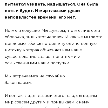
пытается увидеть, надышаться. Она была
есть и будет. И мир глазами души
неподвластен времени, его нет.
Но мы в ловушке. Мы думаем, что мы лишь эта
оболочка, лишь этот человек. И как же мы за это
цепляемся, боясь потерять ту единственную
ниточку, которая объясняет нам наше
существование, делает понятными и
осмысленными наши поступки.
Мы встречаемся не случайно
.
Закон кармы
.
И вот так глядя глазами этого тела, мы видим
мир совсем другим и привыкаем к нему