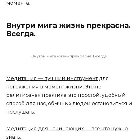
момента.
Внутри мига жизнь прекрасна.
Всегда.
Внутри мига жизнь прекрасна. Всегда.
Медитация — лучший инструмент
для
погружения в момент жизни. Это не
религиозная практика, это простой, удобный
способ для нас, обычных людей остановиться и
послушать.
Медитация для начинающих — все что нужно
знать
.