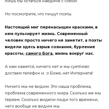
лишь бы остаться наедине с собой.
Но посмотрите, что пишут поэты.
Настоящий миг перенасыщен красками, в
нем пульсирует жизнь. Современный
человек просто ничего не заметит, а поэты
видели здесь взрыв сознания, бурление
красоты,
самого Бога
, жизнь вокруг нас.
А нам кажется, ничего нет и мы суетливо
достаем телефон и.. о Боже, нет Интернета!
Ничего мы не видим. Это наша проблема,
проблема современного мира. Сколько же мы
теряем. Сколько видели люди того времени,
чего вообще не видим мы.