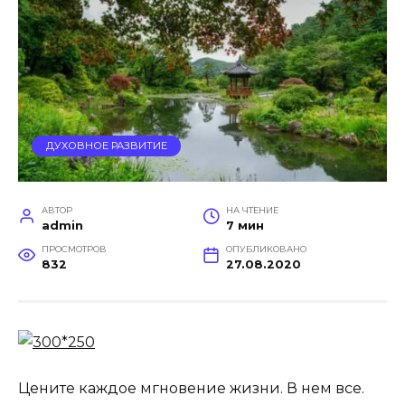
ДУХОВНОЕ РАЗВИТИЕ
АВТОР
НА ЧТЕНИЕ
admin
7 мин
ПРОСМОТРОВ
ОПУБЛИКОВАНО
832
27.08.2020
Цените каждое мгновение жизни. В нем все.