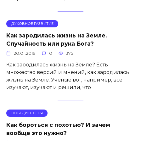
ДУХОВНОЕ РАЗВИТИЕ
Как зародилась жизнь на Земле.
Случайность или рука Бога?
20.01.2019
0
375
Как зародилась жизнь на Земле? Есть
множество версий и мнений, как зародилась
жизнь на Земле. Ученые вот, например, все
изучают, изучают и решили, что
ПОБЕДИТЬ СЕБЯ
Как бороться с похотью? И зачем
вообще это нужно?