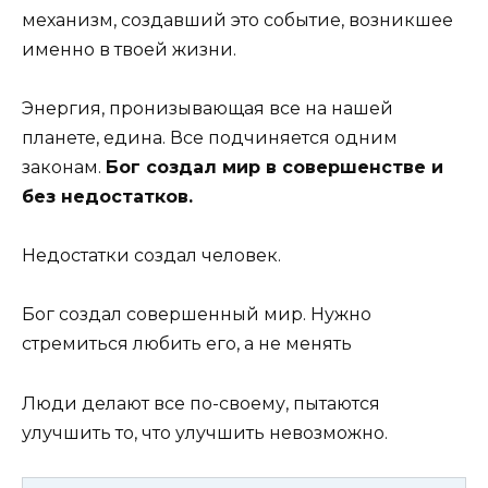
механизм, создавший это событие, возникшее
именно в твоей жизни.
Энергия, пронизывающая все на нашей
планете, едина. Все подчиняется одним
законам.
Бог создал мир в совершенстве и
без недостатков.
Недостатки создал человек.
Бог создал совершенный мир. Нужно
стремиться любить его, а не менять
Люди делают все по-своему, пытаются
улучшить то, что улучшить невозможно.