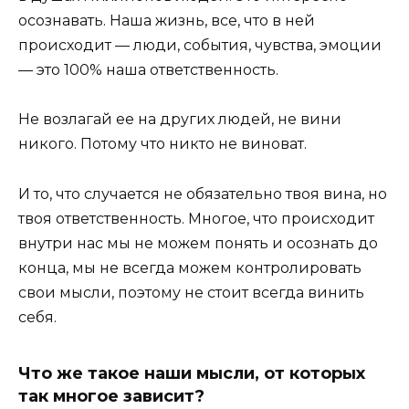
осознавать. Наша жизнь, все, что в ней
происходит — люди, события, чувства, эмоции
— это 100% наша ответственность.
Не возлагай ее на других людей, не вини
никого. Потому что никто не виноват.
И то, что случается не обязательно твоя вина, но
твоя ответственность. Многое, что происходит
внутри нас мы не можем понять и осознать до
конца, мы не всегда можем контролировать
свои мысли, поэтому не стоит всегда винить
себя.
Что же такое наши мысли, от которых
так многое зависит?