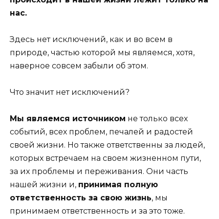
нас.
Здесь нет исключений, как и во всем в
природе, частью которой мы являемся, хотя,
наверное совсем забыли об этом.
Что значит нет исключений?
Мы являемся источником
не только всех
событий, всех проблем, печалей и радостей
своей жизни. Но также ответственны за людей,
которых встречаем на своем жизненном пути,
за их проблемы и переживания. Они часть
нашей жизни и,
принимая полную
ответственность за свою жизнь
, мы
принимаем ответственность и за это тоже.