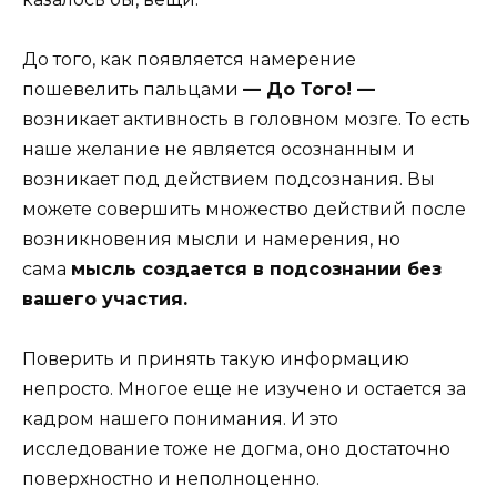
До того, как появляется намерение
пошевелить пальцами
— До Того! —
возникает активность в головном мозге. То есть
наше желание не является осознанным и
возникает под действием подсознания. Вы
можете совершить множество действий после
возникновения мысли и намерения, но
сама
мысль создается в подсознании без
вашего участия.
Поверить и принять такую информацию
непросто. Многое еще не изучено и остается за
кадром нашего понимания. И это
исследование тоже не догма, оно достаточно
поверхностно и неполноценно.