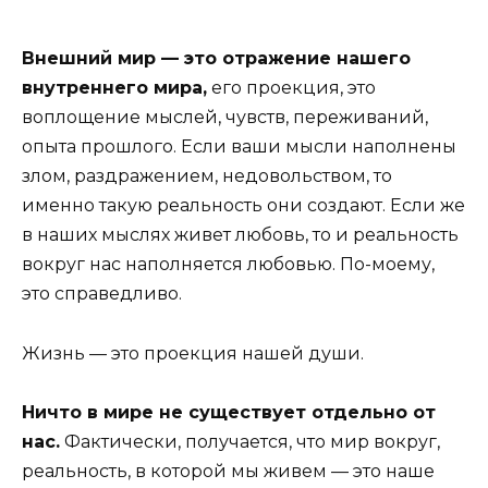
Внешний мир — это отражение нашего
внутреннего мира,
его проекция, это
воплощение мыслей, чувств, переживаний,
опыта прошлого. Если ваши мысли наполнены
злом, раздражением, недовольством, то
именно такую реальность они создают. Если же
в наших мыслях живет любовь, то и реальность
вокруг нас наполняется любовью. По-моему,
это справедливо.
Жизнь — это проекция нашей души.
Ничто в мире не существует отдельно от
нас.
Фактически, получается, что мир вокруг,
реальность, в которой мы живем — это наше