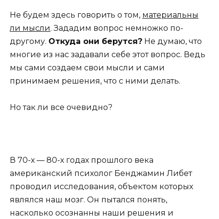
Не будем здесь говорить о том,
материальны
ли мысли
. Зададим вопрос немножко по-
другому.
Откуда они берутся?
Не думаю, что
многие из нас задавали себе этот вопрос. Ведь
мы сами создаем свои мысли и сами
принимаем решения, что с ними делать.
Но так ли все очевидно?
В 70-х — 80-х годах прошлого века
американский психолог Бенджамин Либет
проводил исследования, объектом которых
являлся наш мозг. Он пытался понять,
насколько осознанны наши решения и