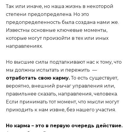
Так или иначе, но наша жизнь в некоторой
степени предопределена. Но это
предопределенность была создана нами же.
Известны основные ключевые моменты,
которые могут произойти в тех или иных
направлениях.
Но высшие силы подталкивают нас к тому, что
мы должны испытать и пережить —
отработать свою карму.
То есть существует,
вероятно, внешний рычаг управления или,
правильнее сказать, направления, человека.
Если принимать тот момент, что мысли могут
приходить к нам извне, без нашего участия.
Но карма – это в первую очередь действие.