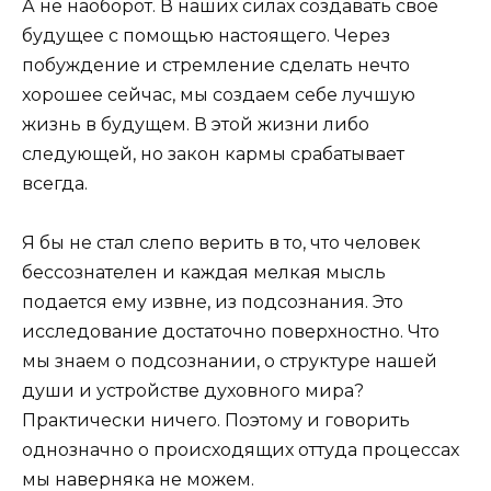
А не наоборот. В наших силах создавать свое
будущее с помощью настоящего. Через
побуждение и стремление сделать нечто
хорошее сейчас, мы создаем себе лучшую
жизнь в будущем. В этой жизни либо
следующей, но закон кармы срабатывает
всегда.
Я бы не стал слепо верить в то, что человек
бессознателен и каждая мелкая мысль
подается ему извне, из подсознания. Это
исследование достаточно поверхностно. Что
мы знаем о подсознании, о структуре нашей
души и устройстве духовного мира?
Практически ничего. Поэтому и говорить
однозначно о происходящих оттуда процессах
мы наверняка не можем.