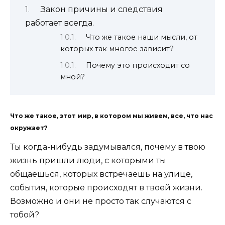
Закон причины и следствия
работает всегда.
Что же такое наши мысли, от
которых так многое зависит?
Почему это происходит со
мной?
Что же такое, этот мир, в котором мы живем, все, что нас
окружает?
Ты когда-нибудь задумывался, почему в твою
жизнь пришли люди, с которыми ты
общаешься, которых встречаешь на улице,
события, которые происходят в твоей жизни.
Возможно и они не просто так случаются с
тобой?