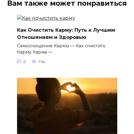
Вам также может понравиться
Как Очистить Карму: Путь к Лучшим
Отношениям и Здоровью
Самоочищение Кармы — Как очистить
Карму Карма —
0
1.9к.