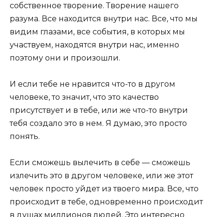
собственное творение. Творение нашего
разума. Все находится внутри нас. Все, что мы
видим глазами, все события, в которых мы
участвуем, находятся внутри нас, именно
поэтому они и произошли.
И если тебе не нравится что-то в другом
человеке, то значит, что это качество
присутствует и в тебе, или же что-то внутри
тебя создало это в нем. Я думаю, это просто
понять.
Если сможешь вылечить в себе — сможешь
излечить это в другом человеке, или же этот
человек просто уйдет из твоего мира. Все, что
происходит в тебе, одновременно происходит
в душах миллионов людей. Это интересно