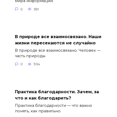
мира информации.
0
591
В природе все взаимосвязано. Наши
жизни пересекаются не случайно
В природе все взаимосвязано. Человек —
часть природы.
0
934
Практика благодарности. Зачем, за
что и как благодарить?
Практика благодарности — что важно
понять, как правильно