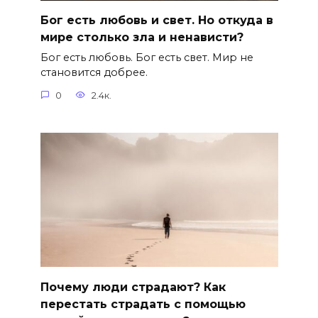
Бог есть любовь и свет. Но откуда в
мире столько зла и ненависти?
Бог есть любовь. Бог есть свет. Мир не
становится добрее.
0
2.4к.
Почему люди страдают? Как
перестать страдать с помощью