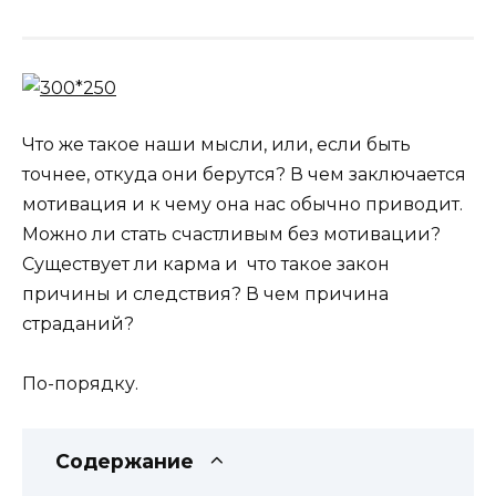
Что же такое наши мысли, или, если быть
точнее, откуда они берутся? В чем заключается
мотивация и к чему она нас обычно приводит.
Можно ли стать счастливым без мотивации?
Существует ли карма и что такое закон
причины и следствия? В чем причина
страданий?
По-порядку.
Содержание