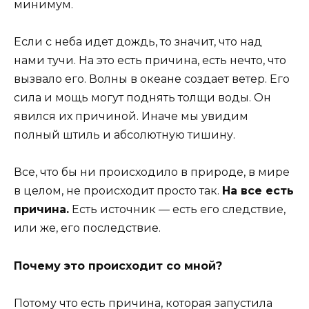
минимум.
Если с неба идет дождь, то значит, что над
нами тучи. На это есть причина, есть нечто, что
вызвало его. Волны в океане создает ветер. Его
сила и мощь могут поднять толщи воды. Он
явился их причиной. Иначе мы увидим
полный штиль и абсолютную тишину.
Все, что бы ни происходило в природе, в мире
в целом, не происходит просто так.
На все есть
причина.
Есть источник — есть его следствие,
или же, его последствие.
Почему это происходит со мной?
Потому что есть причина, которая запустила