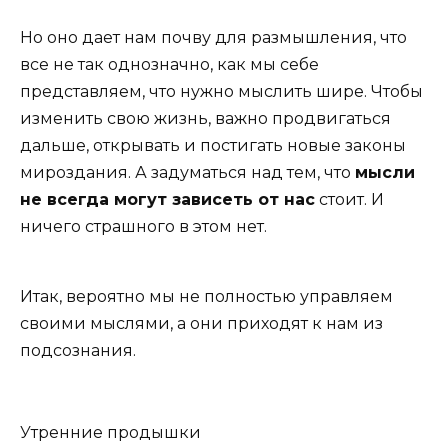
Но оно дает нам почву для размышления, что
все не так однозначно, как мы себе
представляем, что нужно мыслить шире. Чтобы
изменить свою жизнь, важно продвигаться
дальше, открывать и постигать новые законы
мироздания. А задуматься над тем, что
мысли
не всегда могут зависеть от нас
стоит. И
ничего страшного в этом нет.
Итак, вероятно мы не полностью управляем
своими мыслями, а они приходят к нам из
подсознания.
Утренние продышки