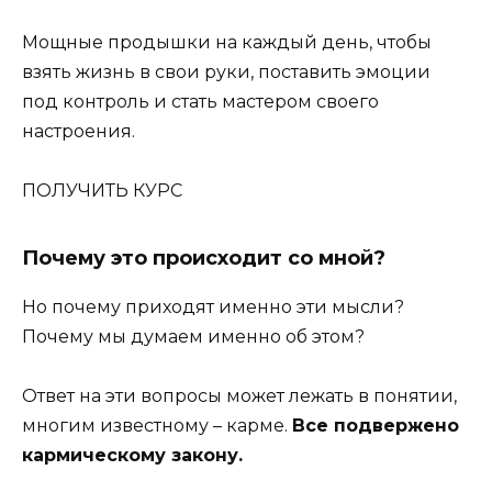
Мощные продышки на каждый день, чтобы
взять жизнь в свои руки, поставить эмоции
под контроль и стать мастером своего
настроения.
ПОЛУЧИТЬ КУРС
Почему это происходит со мной?
Но почему приходят именно эти мысли?
Почему мы думаем именно об этом?
Ответ на эти вопросы может лежать в понятии,
многим известному – карме.
Все подвержено
кармическому закону.