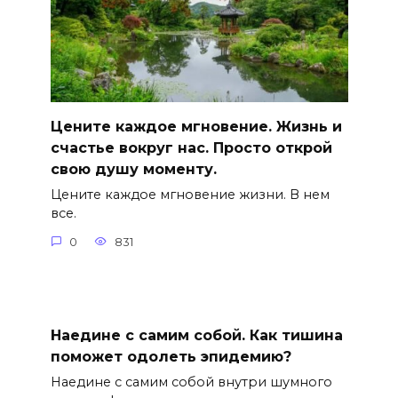
Цените каждое мгновение. Жизнь и
счастье вокруг нас. Просто открой
свою душу моменту.
Цените каждое мгновение жизни. В нем
все.
0
831
Наедине с самим собой. Как тишина
поможет одолеть эпидемию?
Наедине с самим собой внутри шумного