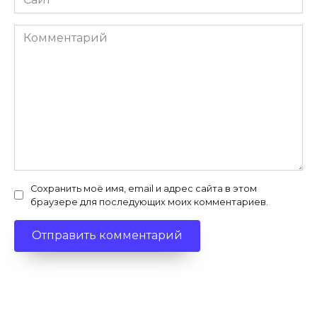
Комментарий
Сохранить моё имя, email и адрес сайта в этом
браузере для последующих моих комментариев.