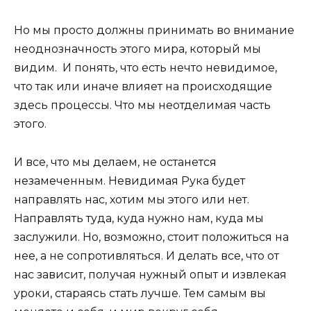
Но мы просто должны принимать во внимание
неоднозначность этого мира, который мы
видим. И понять, что есть нечто невидимое,
что так или иначе влияет на происходящие
здесь процессы. Что мы неотделимая часть
этого.
И все, что мы делаем, не останется
незамеченным. Невидимая Рука будет
направлять нас, хотим мы этого или нет.
Направлять туда, куда нужно нам, куда мы
заслужили. Но, возможно, стоит положиться на
нее, а не сопротивляться. И делать все, что от
нас зависит, получая нужный опыт и извлекая
уроки, стараясь стать лучше. Тем самым вы