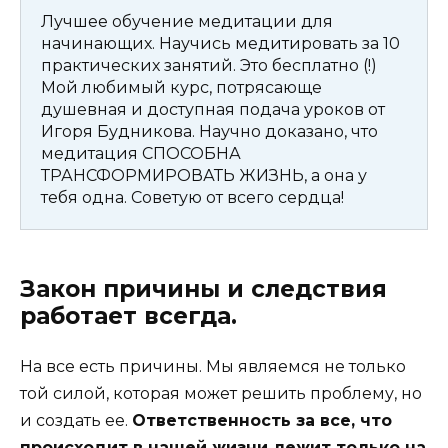
Лучшее обучение медитации для
начинающих. Научись медитировать за 10
практических занятий. Это бесплатно (!)
Мой любимый курс, потрясающе
душевная и доступная подача уроков от
Игоря Будникова. Научно доказано, что
медитация СПОСОБНА
ТРАНСФОРМИРОВАТЬ ЖИЗНЬ, а она у
тебя одна. Советую от всего сердца!
Закон причины и следствия
работает всегда.
На все есть причины. Мы являемся не только
той силой, которая может решить проблему, но
и создать ее.
Ответственность за все, что
происходит в нашей жизни лежит только на