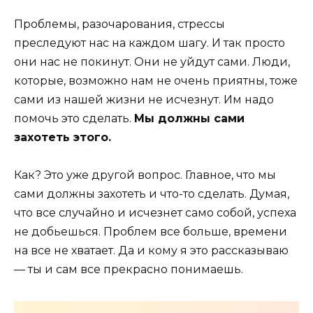
Проблемы, разочарования, стрессы
преследуют нас на каждом шагу. И так просто
они нас не покинут. Они не уйдут сами. Люди,
которые, возможно нам не очень приятны, тоже
сами из нашей жизни не исчезнут. Им надо
помочь это сделать.
Мы должны сами
захотеть этого.
Как? Это уже другой вопрос. Главное, что мы
сами должны захотеть и что-то сделать. Думая,
что все случайно и исчезнет само собой, успеха
не добьешься. Проблем все больше, времени
на вcе не хватает. Да и кому я это рассказываю
— ты и сам все прекрасно понимаешь.