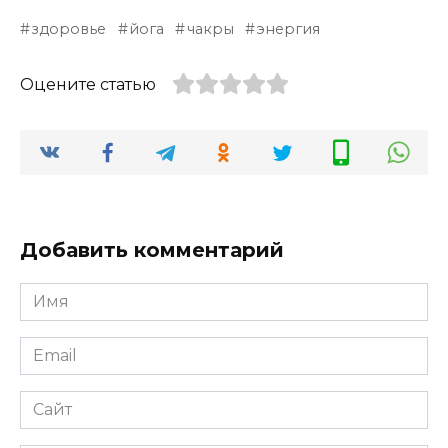
здоровье
йога
чакры
энергия
Оцените статью
Добавить комментарий
Имя
*
Email
*
Сайт