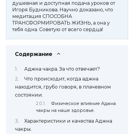
душевная и доступная подача уроков от
Игоря Будникова. Научно доказано, что
медитация СПОСОБНА
ТРАНСФОРМИРОВАТЬ ЖИЗНЬ, а она у
тебя одна. Советую от всего сердца!
Содержание
Аджна чакра. За что отвечает?
Что происходит, когда аджна
находится, грубо говоря, в плачевном
состоянии.
Физическое влияние Аджна
чакры на наше здоровье.
Характеристики и качества Аджна
чакры.