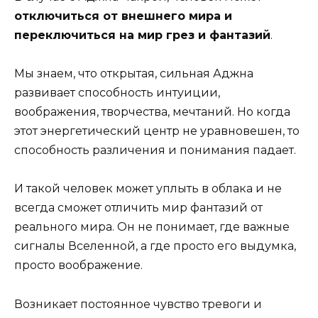
отключиться от внешнего мира и
переключиться на мир грез и фантазий
.
Мы знаем, что открытая, сильная Аджна
развивает способность интуиции,
воображения, творчества, мечтаний. Но когда
этот энергетический центр не уравновешен, то
способность различения и понимания падает.
И такой человек может уплыть в облака и не
всегда сможет отличить мир фантазий от
реального мира. Он не понимает, где важные
сигналы Вселенной, а где просто его выдумка,
просто воображение.
Возникает постоянное чувство тревоги и