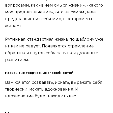
вопросами, как «в чем смысл жизни», «какого
мое предназначение», «что на самом деле
представляет из себя мир, в котором мы
живем».
Рутинная, стандартная жизнь по шаблону уже
никак не радует. Появляется стремление
обратиться внутрь себя, заняться духовным
развитием.
Раскрытие творческих способностей.
Вам хочется создавать, искать, выражать себя
творчески, искать вдохновения. И
вдохновение будет находить вас.