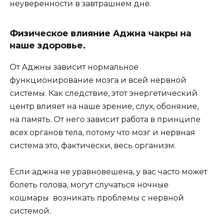
неуверенности в завтрашнем дне.
Физическое влияние Аджна чакры на
наше здоровье.
От Аджны зависит нормальное
функционирование мозга и всей нервной
системы. Как следствие, этот энергетический
центр влияет на наше зрение, слух, обоняние,
на память. От него зависит работа в принципе
всех органов тела, потому что мозг и нервная
система это, фактически, весь организм.
Если аджна не уравновешена, у вас часто может
болеть голова, могут случаться ночные
кошмары возникать проблемы с нервной
системой.