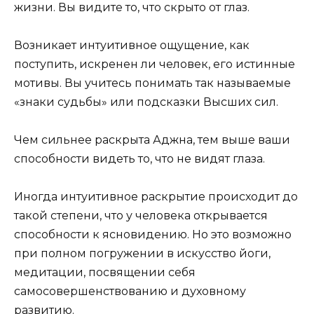
жизни. Вы видите то, что скрыто от глаз.
Возникает интуитивное ощущение, как
поступить, искренен ли человек, его истинные
мотивы. Вы учитесь понимать так называемые
«знаки судьбы» или подсказки Высших сил.
Чем сильнее раскрыта Аджна, тем выше ваши
способности видеть то, что не видят глаза.
Иногда интуитивное раскрытие происходит до
такой степени, что у человека открывается
способности к ясновидению. Но это возможно
при полном погружении в искусство йоги,
медитации, посвящении себя
самосовершенствованию и духовному
развитию.