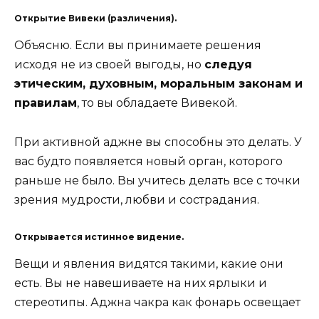
Открытие Вивеки (различения).
Объясню. Если вы принимаете решения
исходя не из своей выгоды, но
следуя
этическим, духовным, моральным законам и
правилам
, то вы обладаете Вивекой.
При активной аджне вы способны это делать. У
вас будто появляется новый орган, которого
раньше не было. Вы учитесь делать все с точки
зрения мудрости, любви и сострадания.
Открывается истинное видение.
Вещи и явления видятся такими, какие они
есть. Вы не навешиваете на них ярлыки и
стереотипы. Аджна чакра как фонарь освещает