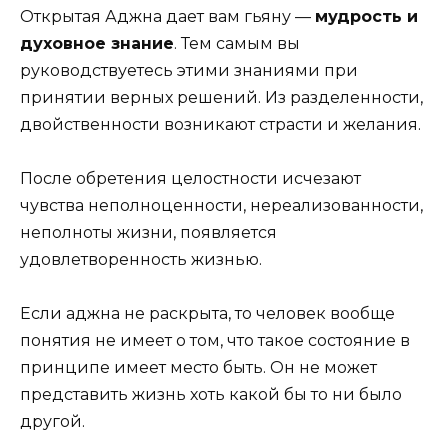
Открытая Аджна дает вам гьяну —
мудрость и
духовное знание
. Тем самым вы
руководствуетесь этими знаниями при
принятии верных решений. Из разделенности,
двойственности возникают страсти и желания.
После обретения целостности исчезают
чувства неполноценности, нереализованности,
неполноты жизни, появляется
удовлетворенность жизнью.
Если аджна не раскрыта, то человек вообще
понятия не имеет о том, что такое состояние в
принципе имеет место быть. Он не может
представить жизнь хоть какой бы то ни было
другой.