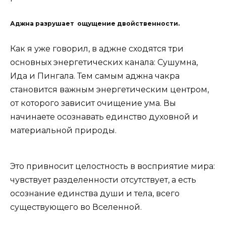
Аджна разрушает ощущение двойственности.
Как я уже говорил, в аджне сходятся три
основных энергетических канала: Сушумна,
Ида и Пингала. Тем самым аджна чакра
становится важным энергетическим центром,
от которого зависит очищение ума. Вы
начинаете осознавать единство духовной и
материальной природы.
Это привносит целостность в восприятие мира:
чувствует разделенности отсутствует, а есть
осознание единства души и тела, всего
существующего во Вселенной.