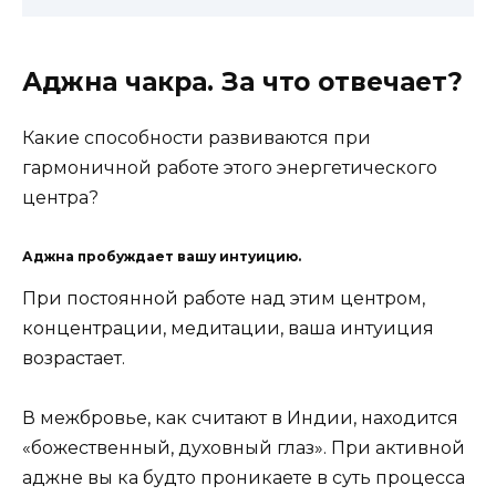
Аджна чакра. За что отвечает?
Какие способности развиваются при
гармоничной работе этого энергетического
центра?
Аджна пробуждает вашу интуицию.
При постоянной работе над этим центром,
концентрации, медитации, ваша интуиция
возрастает.
В межбровье, как считают в Индии, находится
«божественный, духовный глаз». При активной
аджне вы ка будто проникаете в суть процесса