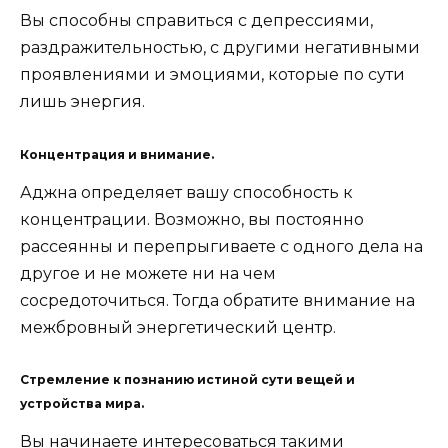
Вы способны справиться с депрессиями,
раздражительностью, с другими негативными
проявлениями и эмоциями, которые по сути
лишь энергия.
Концентрация и внимание.
Аджна определяет вашу способность к
концентрации. Возможно, вы постоянно
рассеянны и перепрыгиваете с одного дела на
другое и не можете ни на чем
сосредоточиться. Тогда обратите внимание на
межбровный энергетический центр.
Стремление к познанию истиной сути вещей и
устройства мира.
Вы начинаете интересоваться такими