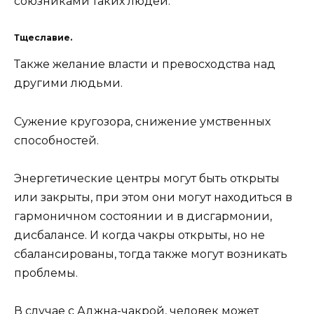
союзниками таких людей.
Тщеславие.
Также желание власти и превосходства над
другими людьми.
Сужение кругозора, снижение умственных
способностей.
Энергетические центры могут быть открыты
или закрыты, при этом они могут находиться в
гармоничном состоянии и в дисгармонии,
дисбалансе. И когда чакры открыты, но не
сбалансированы, тогда также могут возникать
проблемы.
В случае с Аджна-чакрой, человек может