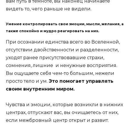
вам путь в темноте, вы наконец начинаете
видеть то, чего раньше не видели.
Умение контролировать свои эмоции, мысли, желания, а
также спокойно и мудро реагировать на них.
При осознании единства всего во Вселенной,
отсутствии двойственности и разделенности,
уходят ранее присутствовавшие страхи,
сомнения, лишние и ненужные восприятия.
Вы ощущаете себя чем-то большим, нежели
просто тело и ум.
Это помогает управлять
своим внутренним миром.
Чувства и эмоции, которые возникли в нижних
центрах, отпускают вас, вы очищаетесь от них,
если межбровный центр открыт и развит.