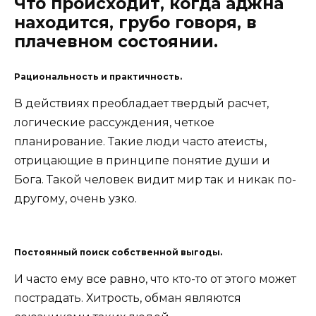
Что происходит, когда аджна
находится, грубо говоря, в
плачевном состоянии.
Рациональность и практичность.
В действиях преобладает твердый расчет,
логические рассуждения, четкое
планирование. Такие люди часто атеисты,
отрицающие в принципе понятие души и
Бога. Такой человек видит мир так и никак по-
другому, очень узко.
Постоянный поиск собственной выгоды.
И часто ему все равно, что кто-то от этого может
пострадать. Хитрость, обман являются