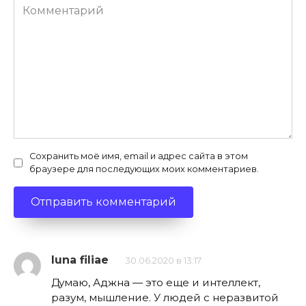
Комментарий
Сохранить моё имя, email и адрес сайта в этом
браузере для последующих моих комментариев.
luna filiae
30.06.2020 в 13:17
Думаю, Аджна — это еще и интеллект,
разум, мышление. У людей с неразвитой