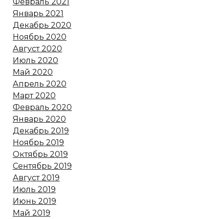
Февраль 2021
Январь 2021
Декабрь 2020
Ноябрь 2020
Август 2020
Июль 2020
Май 2020
Апрель 2020
Март 2020
Февраль 2020
Январь 2020
Декабрь 2019
Ноябрь 2019
Октябрь 2019
Сентябрь 2019
Август 2019
Июль 2019
Июнь 2019
Май 2019