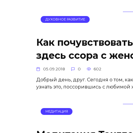
ДУХОВНОЕ РАЗВИТИЕ
Как почувствоват
здесь ссора с жен
05.09.2018
0
602
Добрый день, друг. Сегодня о том, как
узнать это, поссорившись с любимой 
МЕДИТАЦИЯ