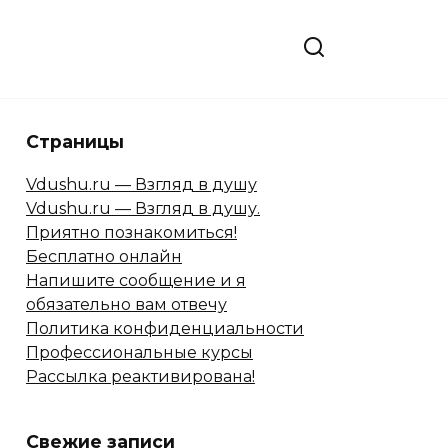
Страницы
Vdushu.ru — Взгляд в душу
Vdushu.ru — Взгляд в душу.
Приятно познакомиться!
Бесплатно онлайн
Напишите сообщение и я
обязательно вам отвечу
Политика конфиденциальности
Профессиональные курсы
Рассылка реактивирована!
Свежие записи