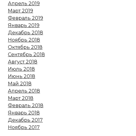
Апрель 2019
Март 2019
Февраль 2019
Январь 2019
Декабрь 2018
Ноябрь 2018
Октябрь 2018
Сентябрь 2018
Август 2018
Июль 2018
Июнь 2018
Май 2018
Апрель 2018
Март 2018
Февраль 2018
Январь 2018
Декабрь 2017
Ноябрь 2017