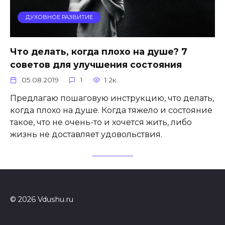
ДУХОВНОЕ РАЗВИТИЕ
Что делать, когда плохо на душе? 7
советов для улучшения состояния
05.08.2019
1
1.2к.
Предлагаю пошаговую инструкцию, что делать,
когда плохо на душе. Когда тяжело и состояние
такое, что не очень-то и хочется жить, либо
жизнь не доставляет удовольствия.
© 2026 Vdushu.ru