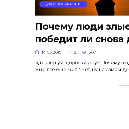
ДУХОВНОЕ РАЗВИТИЕ
Почему люди злые
победит ли снова
14.05.2019
2
507
Здравствуй, дорогой друг! Почему лю
мир все еще жив? Нет, ну на самом де