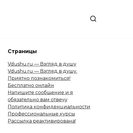
Страницы
Vdushu.ru — Взгляд в душу
Vdushu.ru — Взгляд в душу.
Приятно познакомиться!
Бесплатно онлайн
Напишите сообщение и я
обязательно вам отвечу
Политика конфиденциальности
Профессиональные курсы
Рассылка реактивирована!