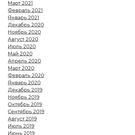
Март 2021
Февраль 2021
Январь 2021
Декабрь 2020
Ноябрь 2020
Август 2020
Июль 2020
Май 2020
Апрель 2020
Март 2020
Февраль 2020
Январь 2020
Декабрь 2019
Ноябрь 2019
Октябрь 2019
Сентябрь 2019
Август 2019
Июль 2019
Июнь 2019