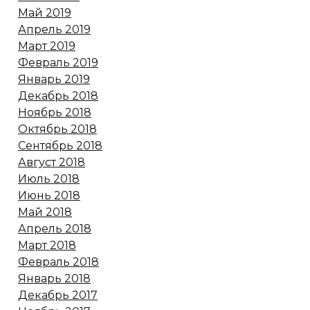
Май 2019
Апрель 2019
Март 2019
Февраль 2019
Январь 2019
Декабрь 2018
Ноябрь 2018
Октябрь 2018
Сентябрь 2018
Август 2018
Июль 2018
Июнь 2018
Май 2018
Апрель 2018
Март 2018
Февраль 2018
Январь 2018
Декабрь 2017