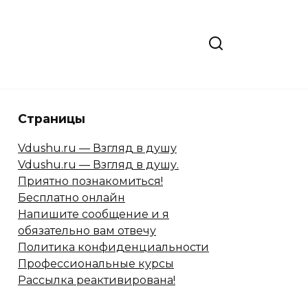
Страницы
Vdushu.ru — Взгляд в душу
Vdushu.ru — Взгляд в душу.
Приятно познакомиться!
Бесплатно онлайн
Напишите сообщение и я
обязательно вам отвечу
Политика конфиденциальности
Профессиональные курсы
Рассылка реактивирована!