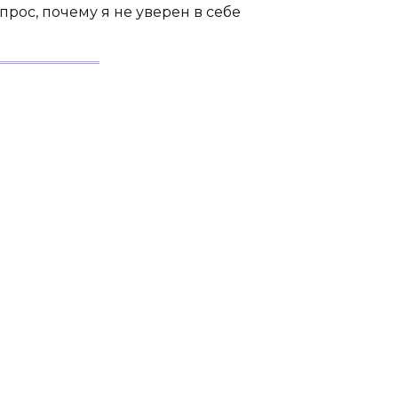
опрос, почему я не уверен в себе