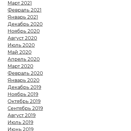
Март 2021
Февраль 2021
Январь 2021
Декабрь 2020
Ноябрь 2020
Август 2020
Июль 2020
Май 2020
Апрель 2020
Март 2020
Февраль 2020
Январь 2020
Декабрь 2019
Ноябрь 2019
Октябрь 2019
Сентябрь 2019
Август 2019
Июль 2019
Июнь 2019