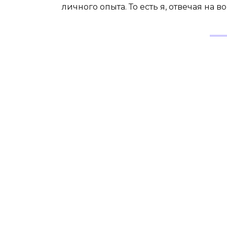
личного опыта. То есть я, отвечая на в