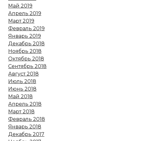
Май 2019
Апрель 2019
Март 2019
Февраль 2019
Январь 2019
Декабрь 2018
Ноябрь 2018
Октябрь 2018
Сентябрь 2018
Август 2018
Июль 2018
Июнь 2018
Май 2018
Апрель 2018
Март 2018
Февраль 2018
Январь 2018
Декабрь 2017